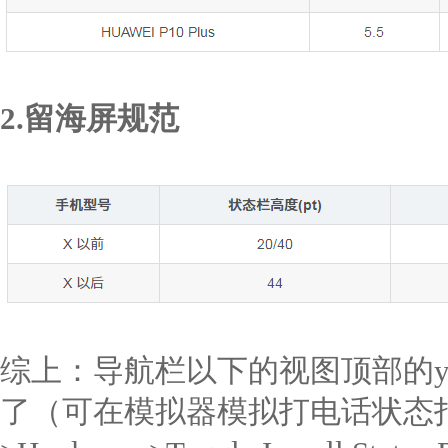
2.留海屏规范
综上：导航栏以下的视图顶部的y坐
了（可在模拟器模拟打电话状态打印st