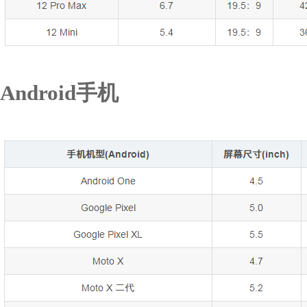
Android手机