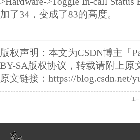
>Hardware->Toggle In-call 
加了34，变成了83的高度。
——————————————
版权声明：本文为CSDN博主「Pas
BY-SA版权协议，转载请附上
原文链接：https://blog.csdn.net/yupu
上一