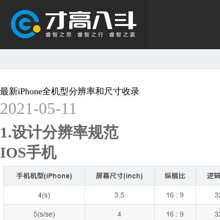
最新iPhone全机型分辨率和尺寸收录
2021-05-11
1.设计分辨率规范
IOS手机