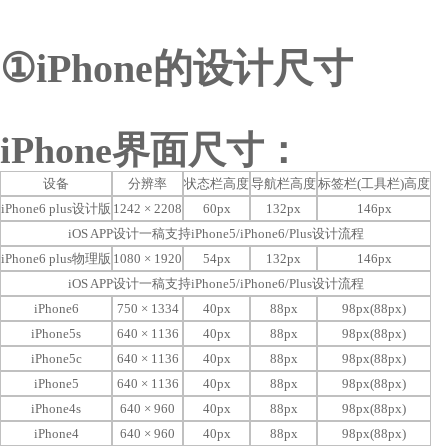
①iPhone的设计尺寸
iPhone界面尺寸：
设备
分辨率
状态栏高度
导航栏高度
标签栏(工具栏)高度
iPhone6 plus设计版
1242 × 2208
60px
132px
146px
iOS APP设计一稿支持iPhone5/iPhone6/Plus设计流程
iPhone6 plus物理版
1080 × 1920
54px
132px
146px
iOS APP设计一稿支持iPhone5/iPhone6/Plus设计流程
iPhone6
750 × 1334
40px
88px
98px(88px)
iPhone5s
640 × 1136
40px
88px
98px(88px)
iPhone5c
640 × 1136
40px
88px
98px(88px)
iPhone5
640 × 1136
40px
88px
98px(88px)
iPhone4s
640 × 960
40px
88px
98px(88px)
iPhone4
640 × 960
40px
88px
98px(88px)