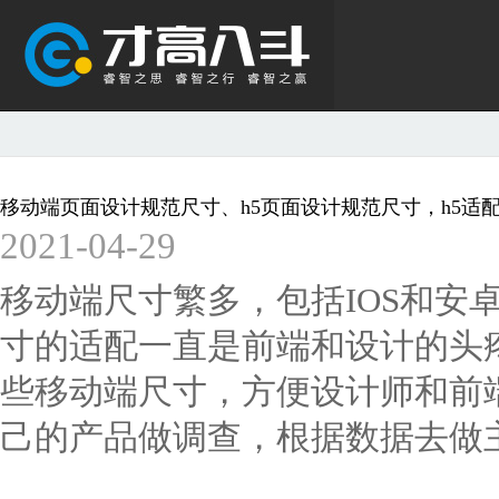
移动端页面设计规范尺寸、h5页面设计规范尺寸，h5适
2021-04-29
移动端尺寸繁多，包括IOS和安
寸的适配一直是前端和设计的头
些移动端尺寸，方便设计师和前
己的产品做调查，根据数据去做