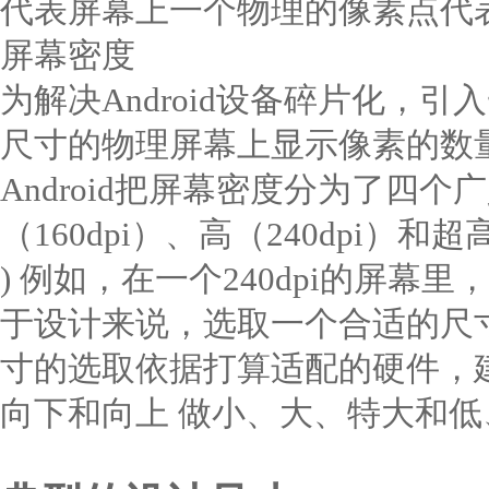
代表屏幕上一个物理的像素点代
屏幕密度
为解决Android设备碎片化，
尺寸的物理屏幕上显示像素的数
Android把屏幕密度分为了四个广
（160dpi）、高（240dpi）和超高（3
) 例如，在一个240dpi的屏幕里，
于设计来说，选取一个合适的尺
寸的选取依据打算适配的硬件，
向下和向上 做小、大、特大和