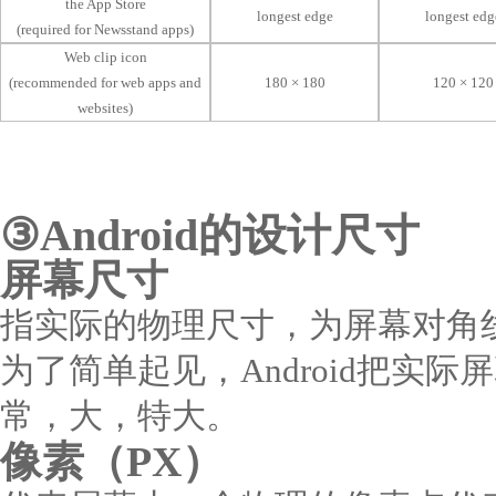
the App Store
longest edge
longest edg
(required for Newsstand apps)
Web clip icon
(recommended for web apps and
180 × 180
120 × 120
websites)
③Android的设计尺寸
屏幕尺寸
指实际的物理尺寸，为屏幕对角
为了简单起见，Android把实
常，大，特大。
像素（PX）