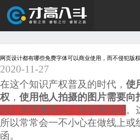
网页设计都有哪些免费字体可以商业使用，而不侵犯版
2020-11-27
在这个知识产权普及的时代，
使
权
，
使用他人拍摄的图片需要向
的文字需要购买文字使用版权
。
所以常常会一不小心在做线上或
函。