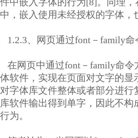
件中嵌入字体的行为[8]。同理，
中，嵌入使用未经授权的字体，
1.2.3、网页通过font－fami
在网页中通过font－famil
体软件，实现在页面对文字的显
对字体库文件整体或者部分进行
库软件输出得到单字，因此不构
行为。