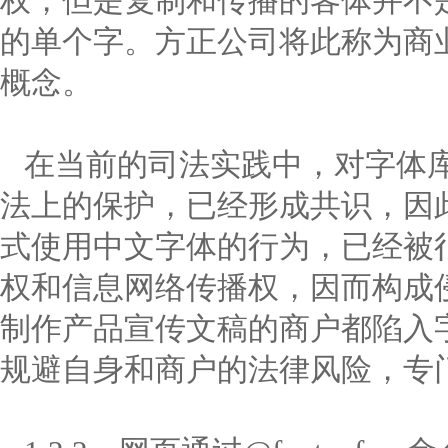
权，但是复制和传播的客体并不
的单个字。方正公司将此称为商
概念。
在当前的司法实践中，对字体库
法上的保护，已经形成共识，因
式使用中文字体的行为，已经被
权和信息网络传播权，因而构成侵
制作产品宣传文稿的商户都陷入
规避自身和商户的法律风险，专门