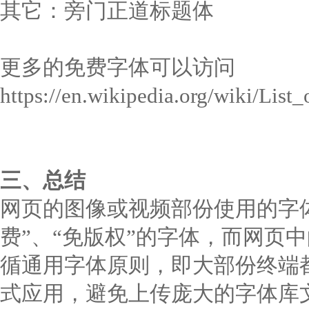
其它：旁门正道标题体
更多的免费字体可以访问
https://en.wikipedia.org/wiki/Lis
三、总结
网页的图像或视频部份使用的字
费”、“免版权”的字体，而网页
循通用字体原则，即大部份终端都安装
式应用，避免上传庞大的字体库