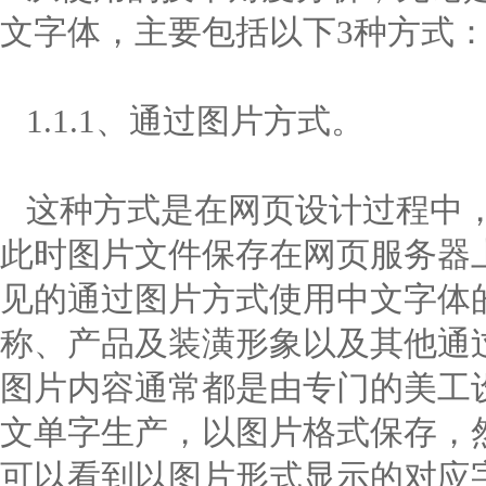
文字体，主要包括以下3种方式
1.1.1、通过图片方式。
这种方式是在网页设计过程中，
此时图片文件保存在网页服务器上
见的通过图片方式使用中文字体
称、产品及装潢形象以及其他通
图片内容通常都是由专门的美工
文单字生产，以图片格式保存，
可以看到以图片形式显示的对应