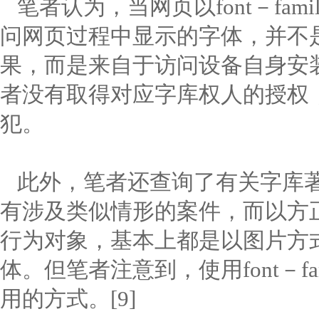
笔者认为，当网页以font－fa
问网页过程中显示的字体，并不
果，而是来自于访问设备自身安
者没有取得对应字库权人的授权
犯。
此外，笔者还查询了有关字库著
有涉及类似情形的案件，而以方
行为对象，基本上都是以图片方
体。但笔者注意到，使用font－f
用的方式。[9]