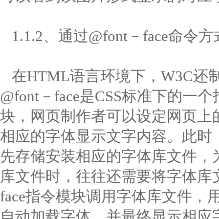
1.1.2、通过@font－face命令
在HTML语言环境下，W3C还制
@font－face是CSS标准下的一
块，网页制作者可以设定网页上
相应的字体显示文字内容。此时
先存储安装相应的字体库文件，
库文件时，往往还需要将字体库文件
face指令模块调用字体库文件
自动加载字体，并最终显示相应