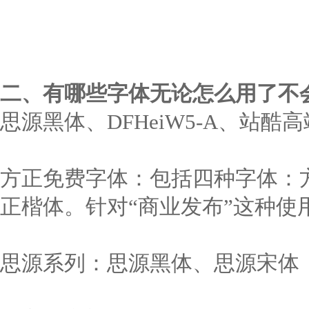
二、有哪些字体无论怎么用了不
思源黑体、DFHeiW5-A、站
方正免费字体：包括四种字体：
正楷体。针对“商业发布”这种使
思源系列：思源黑体、思源宋体