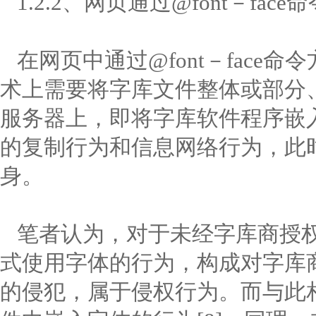
1.2.2、网页通过@font－fa
在网页中通过@font－face
术上需要将字库文件整体或部分
服务器上，即将字库软件程序嵌
的复制行为和信息网络行为，此
身。
笔者认为，对于未经字库商授权，在
式使用字体的行为，构成对字库
的侵犯，属于侵权行为。而与此