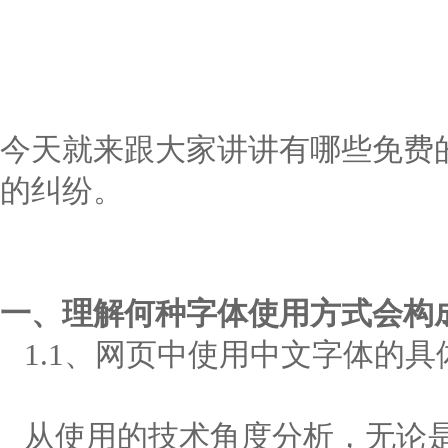
今天就来跟大家讲讲有哪些免费
的纠纷。
一、理解何种字体使用方式会构
1.1、网页中使用中文字体的具
从使用的技术角度分析，无论是