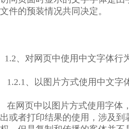
文件的预装情况共同决定。
1.2、对网页中使用中文字体行
1.2.1、以图片方式使用中文字
在网页中以图片方式使用字体，
出或者打印结果的使用，涉及到