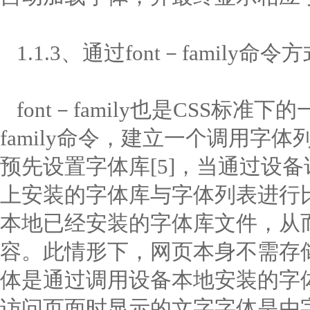
1.1.3、通过font－family命令
font－family也是CSS标准
family命令，建立一个调用字
预先设置字体库[5]，当通过设
上安装的字体库与字体列表进行
本地已经安装的字体库文件，从
容。此情形下，网页本身不需存
体是通过调用设备本地安装的字
访问页面时显示的文字字体是由